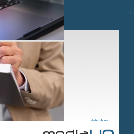
Autentificare