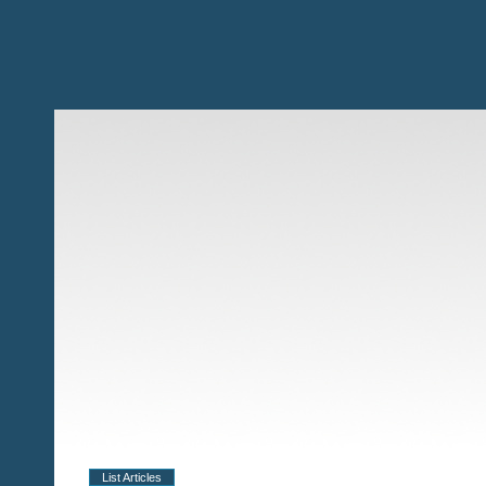
List Articles