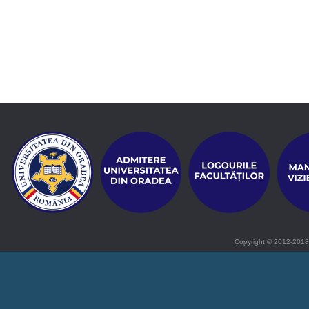
Copyright © 2012-2018 