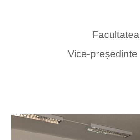
Facultatea
Vice-președinte a