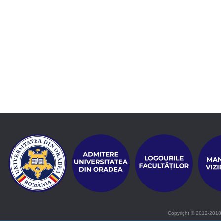
Copyright © 2012-2018 