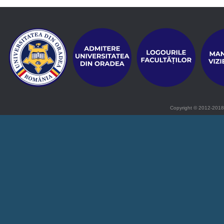
Copyright © 2012-2018 