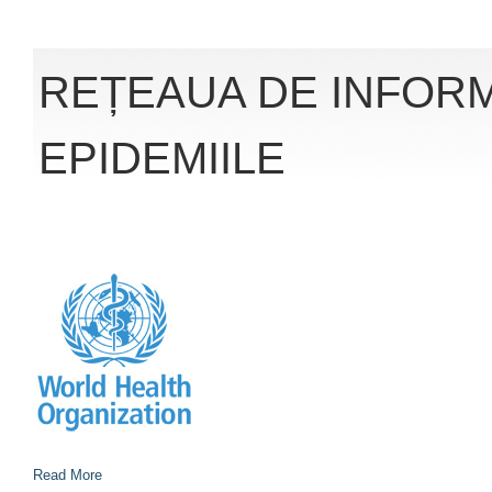
REȚEAUA DE INFOR
EPIDEMIILE
Read More