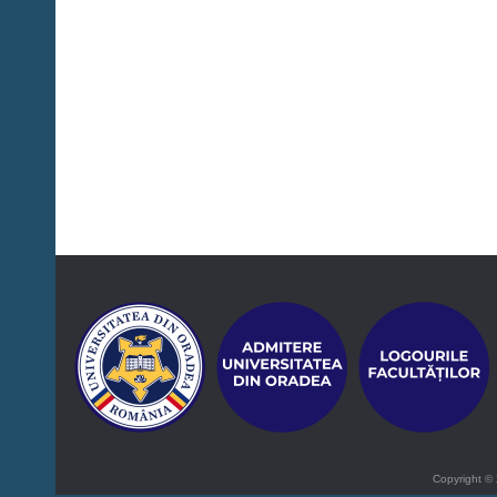
Copyright © 