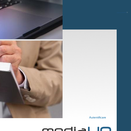
Autentificare