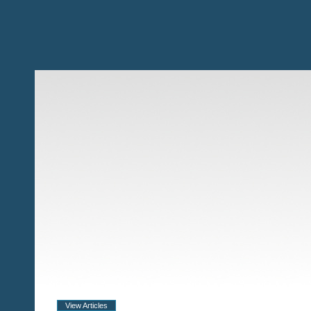
View Articles