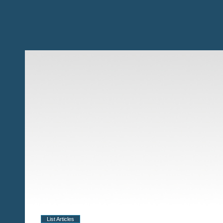
List Articles