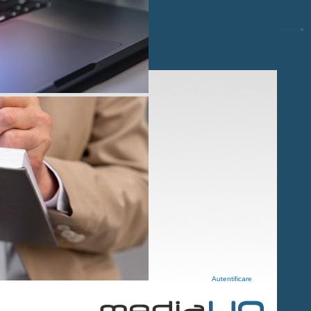
Autentificare