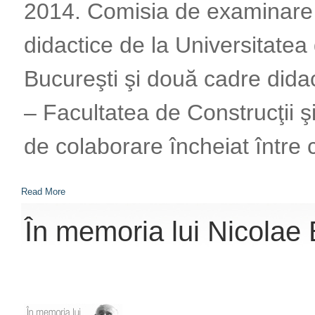
2014. Comisia de examinare 
didactice de la Universitatea
Bucureşti şi două cadre dida
– Facultatea de Construcţii ş
de colaborare încheiat între c
Read More
În memoria lui Nicolae 