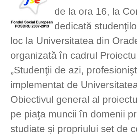
de la ora 16, la C
dedicată studenţilo
loc la Universitatea din Orade
organizată în cadrul Proiect
„Studenţii de azi, profesioniş
implementat de Universitatea 
Obiectivul general al proiectu
pe piaţa muncii în domenii pr
studiate și propriului set de