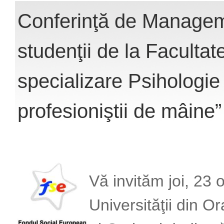
Conferinţă de Manageme
studenţii de la Faculta
specializare Psihologie 
profesioniştii de mâine”
Vă invităm joi, 23 
Universităţii din 