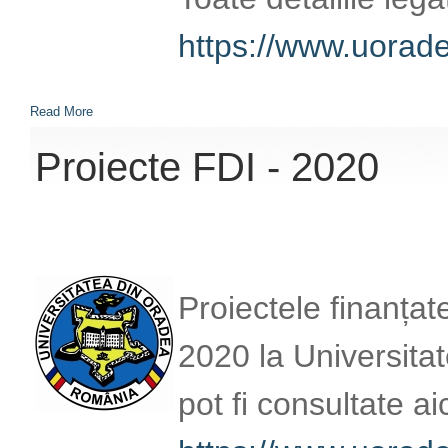
https://www.uorad
Read More
Proiecte FDI - 2020
Proiectele finanțat
2020 la Universita
pot fi consultate aic