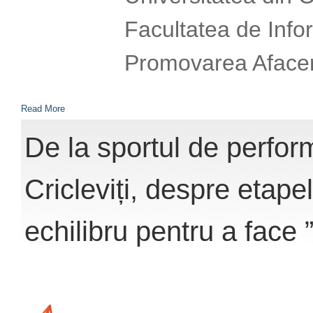
Facultatea de Infor
Promovarea Afacer
Read More
De la sportul de perfor
Cricleviți, despre etape
echilibru pentru a face 