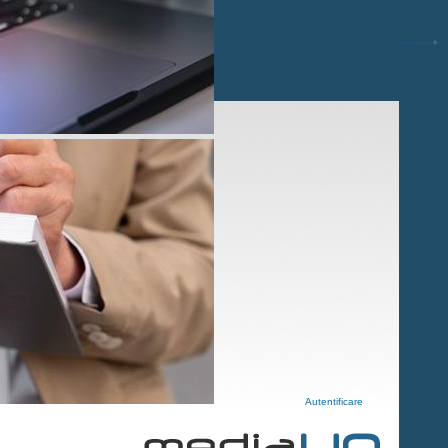
Autentificare