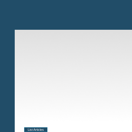
List Articles