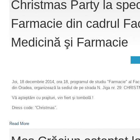
Christmas Party la spec
Farmacie din cadrul Fac
Medicină şi Farmacie
Joi, 18 decembrie 2014, ora 18, programul de studiu "Farmacie" al Facul
din Oradea, organizează la sediul de pe strada N. Jiga nr. 29: CHR
Vă aşteptăm cu prajituri, vin fiert şi tombolă !
Dress code: “Christmas”.
Read More