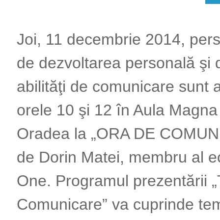
Joi, 11 decembrie 2014, pers
de dezvoltarea personală şi 
abilităţi de comunicare sunt a
orele 10 şi 12 în Aula Magna 
Oradea la „ORA DE COMUNI
de Dorin Matei, membru al ec
One. Programul prezentării „
Comunicare” va cuprinde tem