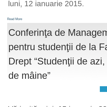
luni, 12 ianuarie 2015.
Read More
Conferinţa de Manageme
pentru studenţii de la F
Drept “Studenţii de azi, 
de mâine”