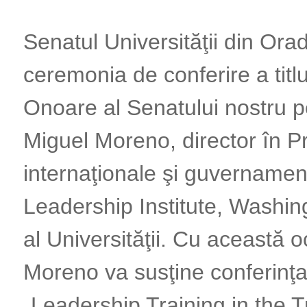
Senatul Universităţii din Orad
ceremonia de conferire a titl
Onoare al Senatului nostru 
Miguel Moreno, director în 
internaţionale şi guvernamen
Leadership Institute, Washing
al Universităţii. Cu această 
Moreno va susţine conferinţ
„Leadership Training in the T