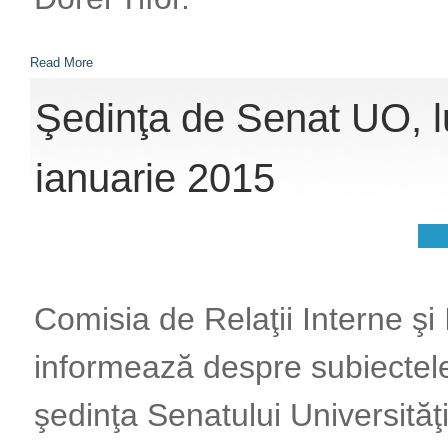
Read More
Şedinţa de Senat UO, l
ianuarie 2015
Comisia de Relaţii Interne şi
informează despre subiectele
şedinţa Senatului Universităţ