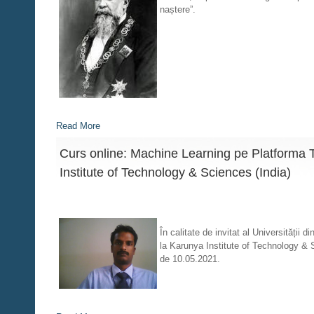
naștere”.
Read More
Curs online: Machine Learning pe Platforma 
Institute of Technology & Sciences (India)
În calitate de invitat al Universității
la Karunya Institute of Technology & 
de 10.05.2021.