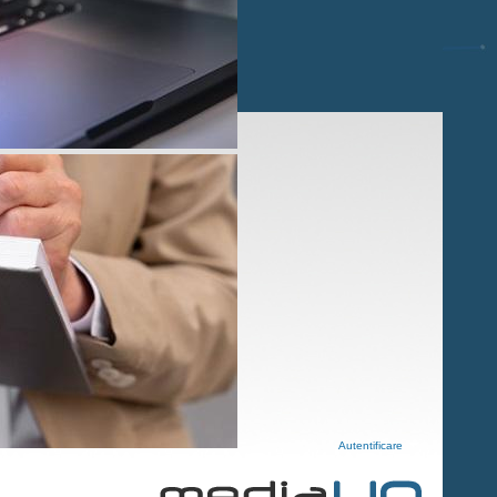
Autentificare