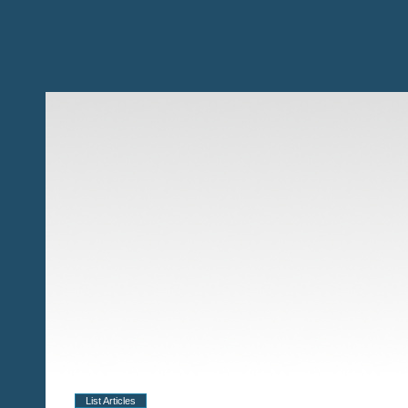
List Articles