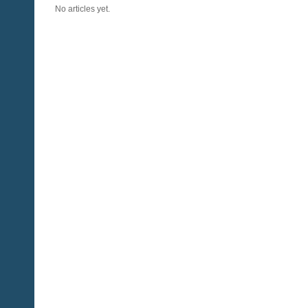
No articles yet.