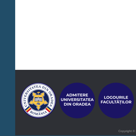
Copyright © 