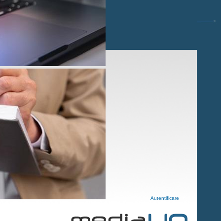
Autentificare