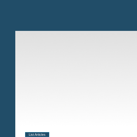
List Articles